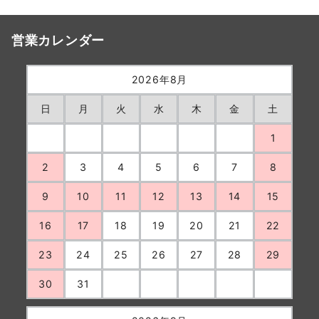
営業カレンダー
2026年8月
日
月
火
水
木
金
土
1
2
3
4
5
6
7
8
9
10
11
12
13
14
15
16
17
18
19
20
21
22
23
24
25
26
27
28
29
30
31