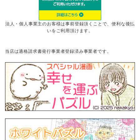
法人・個人事業主のお客様は事前登録頂くことで、便利な後払
いをご利用頂けます。
当店は適格請求書発行事業者登録済み事業者です。