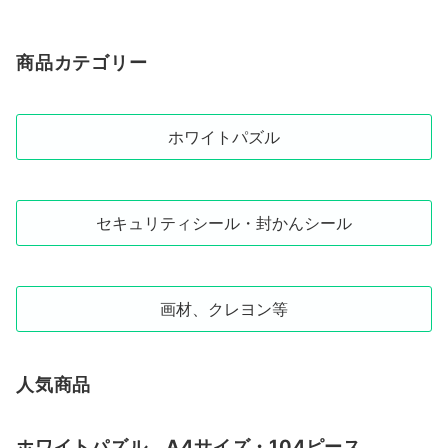
商品カテゴリー
ホワイトパズル
セキュリティシール・封かんシール
画材、クレヨン等
人気商品
ホワイトパズル A4サイズ・104ピース