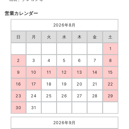
営業カレンダー
2026年8月
日
月
火
水
木
金
土
1
2
3
4
5
6
7
8
9
10
11
12
13
14
15
16
17
18
19
20
21
22
23
24
25
26
27
28
29
30
31
2026年9月