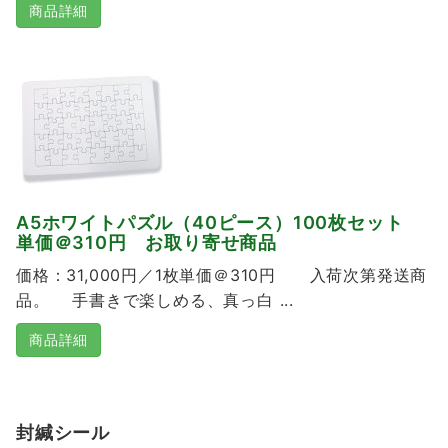
商品詳細
A5ホワイトパズル（40ピース）100枚セット
単価＠310円 お取り寄せ商品
価格：31,000円／1枚単価＠310円 入荷次第発送商
品。 手書きで楽しめる、真っ白 ...
商品詳細
封緘シール