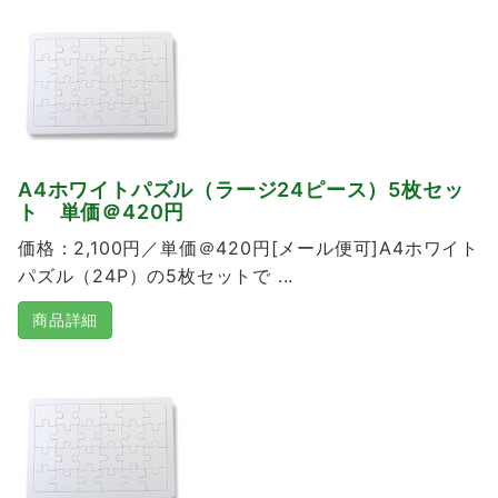
A4ホワイトパズル（ラージ24ピース）5枚セッ
ト 単価＠420円
価格：2,100円／単価＠420円[メール便可]A4ホワイト
パズル（24P）の5枚セットで ...
商品詳細