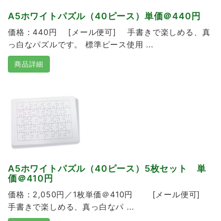
A5ホワイトパズル（40ピース）単価＠440円
価格：440円 [メール便可] 手書きで楽しめる、真
っ白なパズルです。 標準ピース使用 ...
商品詳細
A5ホワイトパズル（40ピース）5枚セット 単
価＠410円
価格：2,050円／1枚単価＠410円 [メール便可]
手書きで楽しめる、真っ白なパ ...