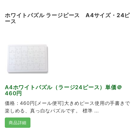
ホワイトパズル ラージピース A4サイズ・24ピ
ース
A4ホワイトパズル（ラージ24ピース）単価＠
460円
価格：460円[メール便可]大きめピース使用の手書きで
楽しめる、真っ白なパズルです。 標準 ...
商品詳細