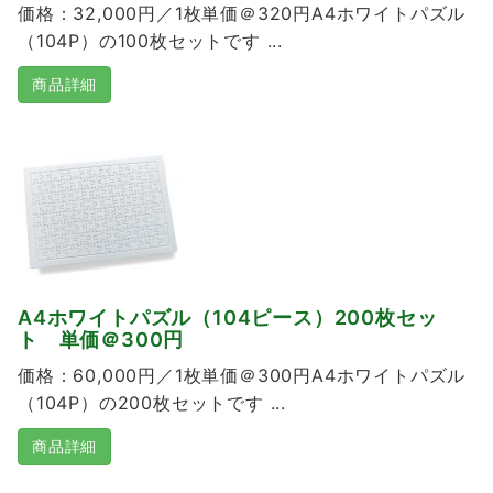
価格：32,000円／1枚単価＠320円A4ホワイトパズル
（104P）の100枚セットです ...
商品詳細
A4ホワイトパズル（104ピース）200枚セッ
ト 単価＠300円
価格：60,000円／1枚単価＠300円A4ホワイトパズル
（104P）の200枚セットです ...
商品詳細