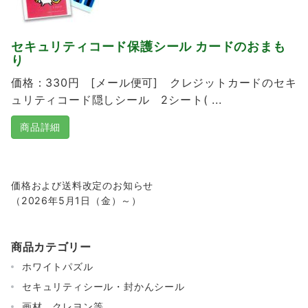
セキュリティコード保護シール カードのおまも
り
価格：330円 [メール便可] クレジットカードのセキ
ュリティコード隠しシール 2シート( ...
商品詳細
価格および送料改定のお知らせ
（2026年5月1日（金）～）
商品カテゴリー
ホワイトパズル
セキュリティシール・封かんシール
画材、クレヨン等