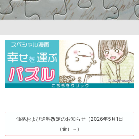
価格および送料改定のお知らせ（2026年5月1日
（金）～）