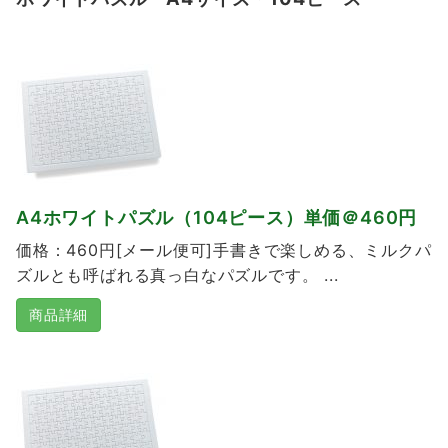
A4ホワイトパズル（104ピース）単価＠460円
価格：460円[メール便可]手書きで楽しめる、ミルクパ
ズルとも呼ばれる真っ白なパズルです。 ...
商品詳細