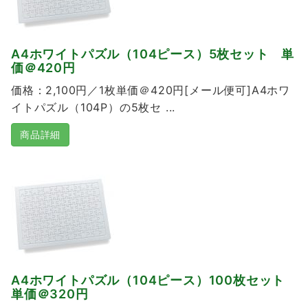
A4ホワイトパズル（104ピース）5枚セット 単
価＠420円
価格：2,100円／1枚単価＠420円[メール便可]A4ホワ
イトパズル（104P）の5枚セ ...
商品詳細
A4ホワイトパズル（104ピース）100枚セット
単価＠320円