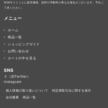
WEBサイトごとに販売価格、送料や手数料が異なる場合がございます。予めご
了承ください。
メニュー
ホーム
商品一覧
ショッピングガイド
お問い合わせ
カートの中を見る
SNS
Ｘ（旧Twitter）
Instagram
個人情報の取り扱いについて
特定商取引法に関する表示
会社概要
商品一覧