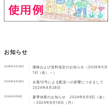
お知らせ
2026年4月28日
価格および送料改定のお知らせ（2026年5月
1日（金）～）
2024年8月28日
台風10号による配送への影響につきまして
2024年8月28日
2024年8月9日
夏季休業のお知らせ 2024年8月9日（金）
～2024年8月19日（月）