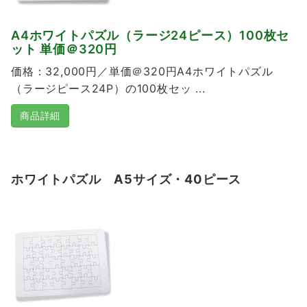
A4ホワイトパズル（ラージ24ピース）100枚セ
ット 単価＠320円
価格：32,000円／単価＠320円A4ホワイトパズル
（ラージピース24P）の100枚セッ ...
商品詳細
ホワイトパズル A5サイズ・40ピース