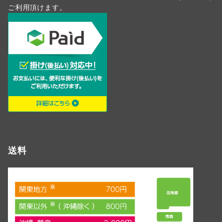
ご利用頂けます。
送料