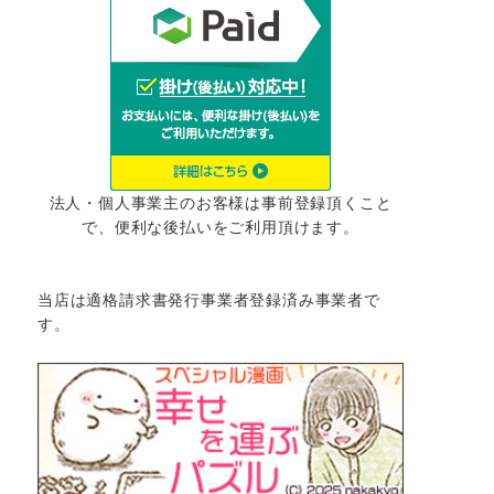
法人・個人事業主のお客様は事前登録頂くこと
で、便利な後払いをご利用頂けます。
当店は適格請求書発行事業者登録済み事業者で
す。