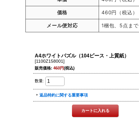
価格
460円（税込）
メール便対応
1梱包、5点まで