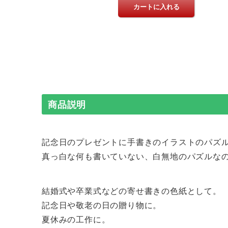
商品説明
記念日のプレゼントに手書きのイラストのパズ
真っ白な何も書いていない、白無地のパズルな
結婚式や卒業式などの寄せ書きの色紙として。
記念日や敬老の日の贈り物に。
夏休みの工作に。