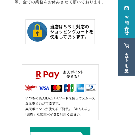
等、全ての業務をお休みさせて頂いております。
お問い合わせ
カートを見る