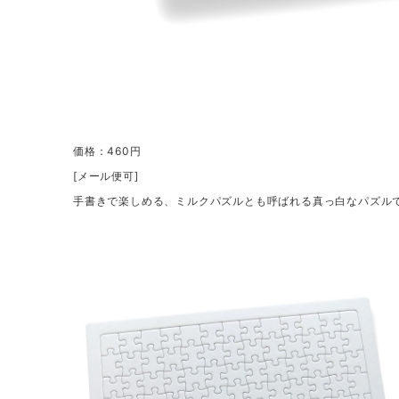
価格：460円
[メール便可]
手書きで楽しめる、ミルクパズルとも呼ばれる真っ白なパズルで