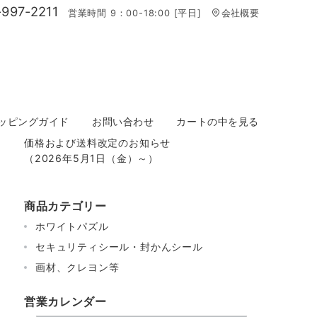
997-2211
営業時間 9：00-18:00 [平日]
会社概要
ッピングガイド
お問い合わせ
カートの中を見る
価格および送料改定のお知らせ
（2026年5月1日（金）～）
商品カテゴリー
ホワイトパズル
セキュリティシール・封かんシール
画材、クレヨン等
営業カレンダー