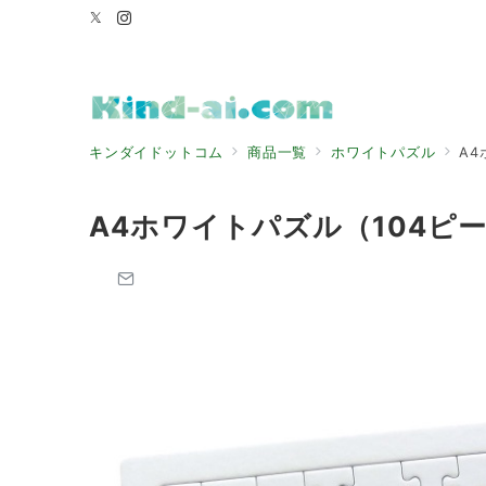
キンダイドットコム
商品一覧
ホワイトパズル
A4
A4ホワイトパズル（104ピー