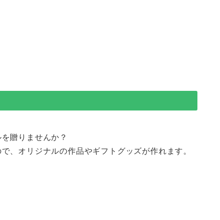
ルを贈りませんか？
ので、オリジナルの作品やギフトグッズが作れます。