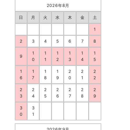
2026年8月
日
月
火
水
木
金
土
1
2
3
4
5
6
7
8
1
1
1
1
1
1
9
0
1
2
3
4
5
1
1
1
1
2
2
2
6
7
8
9
0
1
2
2
2
2
2
2
2
2
3
4
5
6
7
8
9
3
3
0
1
2026年9月