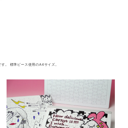
す。 標準ピース使用のA4サイズ。