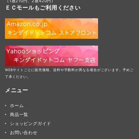
（1通210円、2通420円）
ＥＣモールもご利用ください
WEBサイトごとに販売価格、送料や手数料が異なる場合がございます。予めご
了承ください。
メニュー
ホーム
商品一覧
ショッピングガイド
お問い合わせ