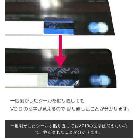
一度剥がしたシールを貼り直してもVOIDの文字は消えないの
で、剥がされたことが分かります。