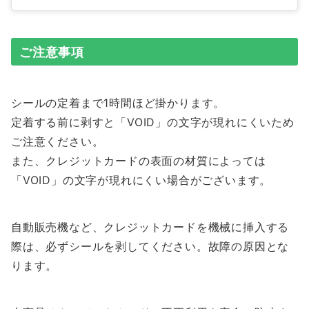
ご注意事項
シールの定着まで1時間ほど掛かります。
定着する前に剥すと「VOID」の文字が現れにくいため
ご注意ください。
また、クレジットカードの表面の材質によっては
「VOID」の文字が現れにくい場合がございます。
自動販売機など、クレジットカードを機械に挿入する
際は、必ずシールを剥してください。故障の原因とな
ります。