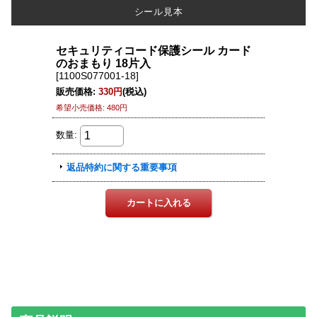
シール見本