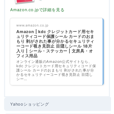
Amazon.co.jpで詳細を見る
www.amazon.co.jp
Amazon | kdc クレジットカード用セキ
ュリティコード保護シール カードのおま
もり 剥がされた事が分かるセキュリティ
ーコード覗き見防止 目隠しシール 18片
入り | シール・ステッカー | 文房具・オ
フィス用品
オンライン通販のAmazon公式サイトなら、
kdc クレジットカード用セキュリティコード保
護シール カードのおまもり 剥がされた事が分
かるセキュリティーコード覗き見防止 目隠し
シー…
Yahooショッピング