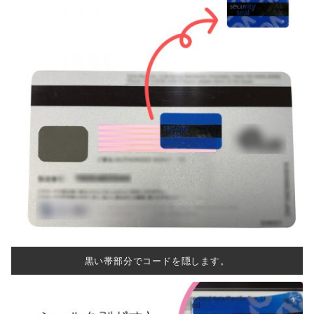
黒い帯部分でコードを隠します。