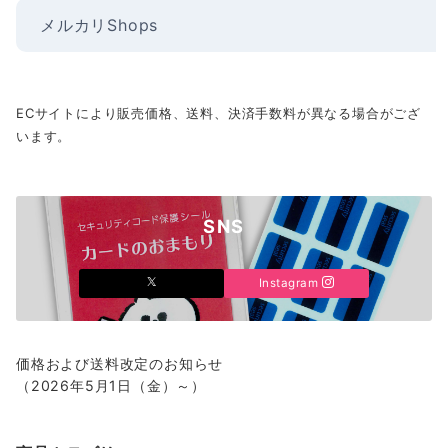
メルカリShops
ECサイトにより販売価格、送料、決済手数料が異なる場合がござ
います。
SNS
Instagram
価格および送料改定のお知らせ
（2026年5月1日（金）～）