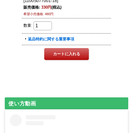
使い方動画