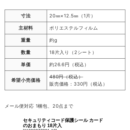
寸法
20㎜×12.5㎜（1片）
主材料
ポリエステルフィルム
重量
約g
数量
18片入り（2シート）
単価
約26.6円（税込）
480円（税込）
希望小売価格
販売価格：330円（税込）
メール便対応 1梱包、20点まで