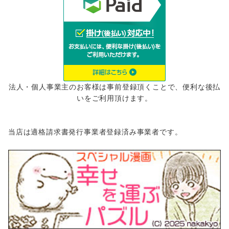
法人・個人事業主のお客様は事前登録頂くことで、便利な後払
いをご利用頂けます。
当店は適格請求書発行事業者登録済み事業者です。