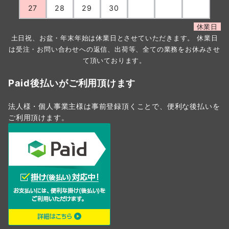
27
28
29
30
休業日
土日祝、お盆・年末年始は休業日とさせていただきます。 休業日
は受注・お問い合わせへの返信、出荷等、全ての業務をお休みさせ
て頂いております。
Paid後払いがご利用頂けます
法人様・個人事業主様は事前登録頂くことで、便利な後払いを
ご利用頂けます。