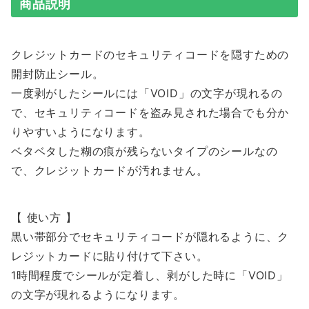
商品説明
クレジットカードのセキュリティコードを隠すための
開封防止シール。
一度剥がしたシールには「VOID」の文字が現れるの
で、セキュリティコードを盗み見された場合でも分か
りやすいようになります。
ベタベタした糊の痕が残らないタイプのシールなの
で、クレジットカードが汚れません。
【 使い方 】
黒い帯部分でセキュリティコードが隠れるように、ク
レジットカードに貼り付けて下さい。
1時間程度でシールが定着し、剥がした時に「VOID」
の文字が現れるようになります。