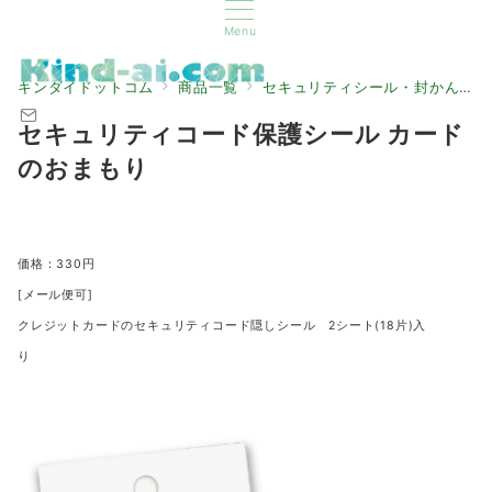
Menu
キンダイドットコム
商品一覧
セキュリティシール・封かんシール
セキュリティコード保護シール カード
のおまもり
価格：330円
[メール便可]
クレジットカードのセキュリティコード隠しシール 2シート(18片)入
り