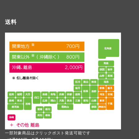
送料
一部対象商品はクリックポスト発送可能です