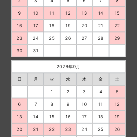
2
3
4
5
6
7
8
9
10
11
12
13
14
15
16
17
18
19
20
21
22
23
24
25
26
27
28
29
30
31
2026年9月
日
月
火
水
木
金
土
1
2
3
4
5
6
7
8
9
10
11
12
13
14
15
16
17
18
19
20
21
22
23
24
25
26