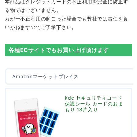
本商品はクレジットカードの不正利用を完全に防止す
る物ではございません。
万が一不正利用の起こった場合でも弊社では責任を負
いかねますのでご了承下さい。
各種ECサイトでもお買い上げ頂けます
Amazonマーケットプレイス
kdc セキュリティコード
保護シール カードのおま
もり 18片入り