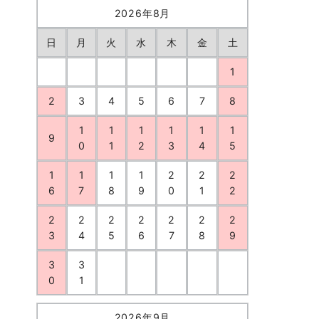
2026年8月
日
月
火
水
木
金
土
1
2
3
4
5
6
7
8
1
1
1
1
1
1
9
0
1
2
3
4
5
1
1
1
1
2
2
2
6
7
8
9
0
1
2
2
2
2
2
2
2
2
3
4
5
6
7
8
9
3
3
0
1
2026年9月