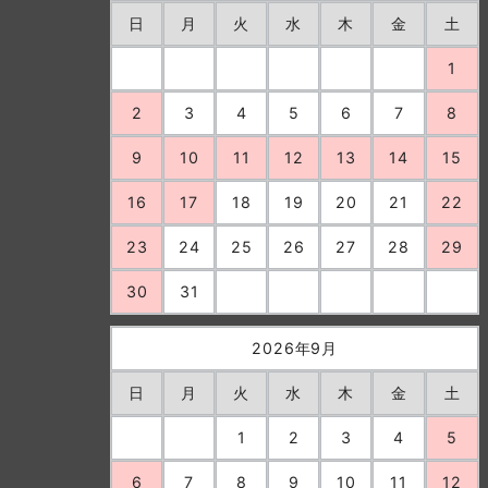
日
月
火
水
木
金
土
1
2
3
4
5
6
7
8
9
10
11
12
13
14
15
16
17
18
19
20
21
22
23
24
25
26
27
28
29
30
31
2026年9月
日
月
火
水
木
金
土
1
2
3
4
5
6
7
8
9
10
11
12