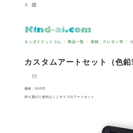
キンダイドットコム
商品一覧
画材、クレヨン等
カスタムアートセット（色鉛
価格：300円
持ち運びに便利なミニサイズのアートセット