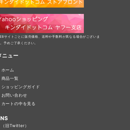
WEBサイトごとに販売価格、送料や手数料が異なる場合がございま
す。予めご了承ください。
メニュー
ホーム
商品一覧
ショッピングガイド
お問い合わせ
カートの中を見る
SNS
（旧Twitter）