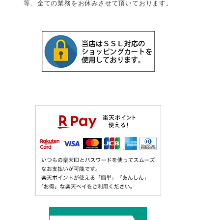
等、全ての業務をお休みさせて頂いております。