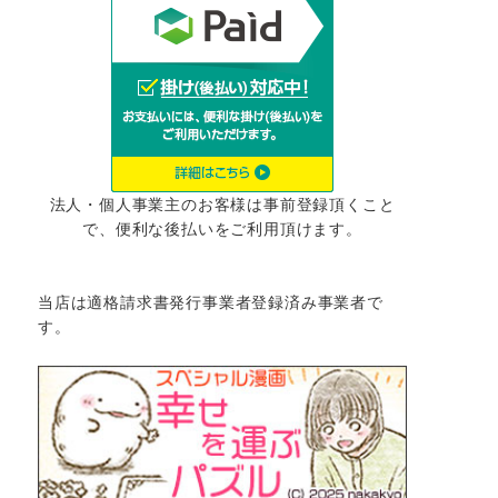
法人・個人事業主のお客様は事前登録頂くこと
で、便利な後払いをご利用頂けます。
当店は適格請求書発行事業者登録済み事業者で
す。