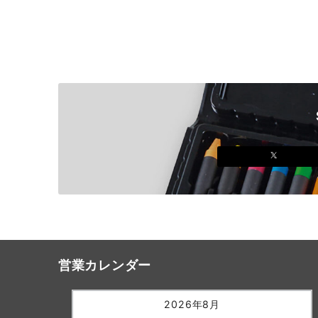
営業カレンダー
2026年8月