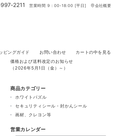
997-2211
営業時間 9：00-18:00 [平日]
会社概要
ッピングガイド
お問い合わせ
カートの中を見る
価格および送料改定のお知らせ
（2026年5月1日（金）～）
商品カテゴリー
ホワイトパズル
セキュリティシール・封かんシール
画材、クレヨン等
営業カレンダー