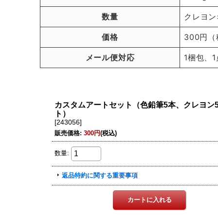
数量
クレヨン
価格
300円
メール便対応
1梱包、