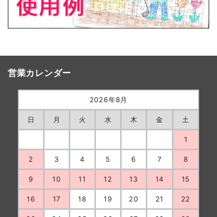
営業カレンダー
2026年8月
日
月
火
水
木
金
土
1
2
3
4
5
6
7
8
9
10
11
12
13
14
15
16
17
18
19
20
21
22