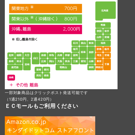
一部対象商品はクリックポスト発送可能です
（1通210円、2通420円）
ＥＣモールもご利用ください