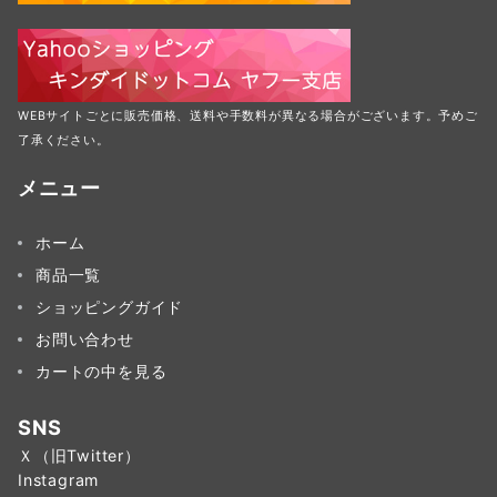
WEBサイトごとに販売価格、送料や手数料が異なる場合がございます。予めご
了承ください。
メニュー
ホーム
商品一覧
ショッピングガイド
お問い合わせ
カートの中を見る
SNS
Ｘ（旧Twitter）
Instagram