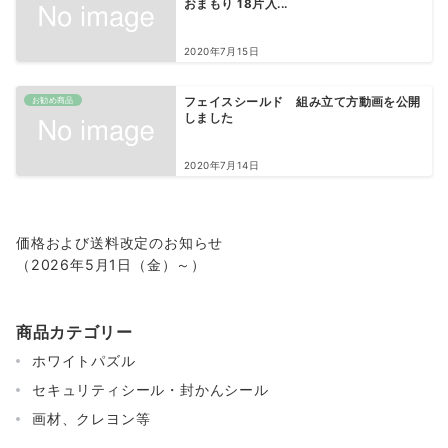
おまもり 18片入...
2020年7月15日
お勧め商品
フェイスシールド 組み立て方動画を公開
しました
2020年7月14日
価格および送料改定のお知らせ
（2026年5月1日（金）～）
商品カテゴリー
ホワイトパズル
セキュリティシール・封かんシール
画材、クレヨン等