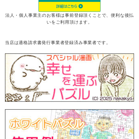
法人・個人事業主のお客様は事前登録頂くことで、便利な後払
いをご利用頂けます。
当店は適格請求書発行事業者登録済み事業者です。