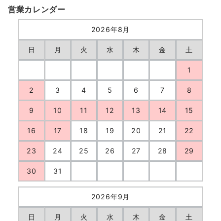
営業カレンダー
2026年8月
日
月
火
水
木
金
土
1
2
3
4
5
6
7
8
9
10
11
12
13
14
15
16
17
18
19
20
21
22
23
24
25
26
27
28
29
30
31
2026年9月
日
月
火
水
木
金
土