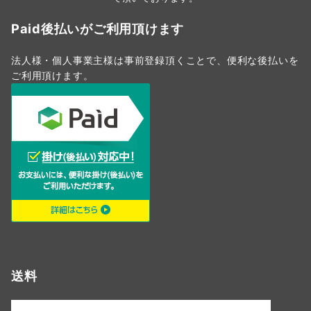
Paid後払いがご利用頂けます
法人様・個人事業主様は事前登録頂くことで、便利な後払いを
ご利用頂けます。
送料