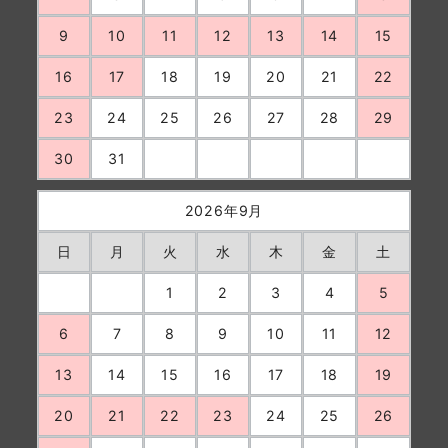
9
10
11
12
13
14
15
16
17
18
19
20
21
22
23
24
25
26
27
28
29
30
31
2026年9月
日
月
火
水
木
金
土
1
2
3
4
5
6
7
8
9
10
11
12
13
14
15
16
17
18
19
20
21
22
23
24
25
26