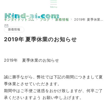
Menu
キンダイドットコム
ブログ
新着情報
2019年 夏季休業のお知らせ
新着情報
2019年 夏季休業のお知らせ
2019年 夏季休業のお知らせ
誠に勝手ながら、弊社では下記の期間につきまして夏
季休業とさせていただきます。
期間中はご不便ご迷惑をおかけ致しますが、何卒ご了
承くださいますよう お願い申し上げます。