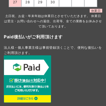
27
28
29
30
休業日
土日祝、お盆・年末年始は休業日とさせていただきます。 休業日
は受注・お問い合わせへの返信、出荷等、全ての業務をお休みさせ
て頂いております。
Paid後払いがご利用頂けます
法人様・個人事業主様は事前登録頂くことで、便利な後払いを
ご利用頂けます。