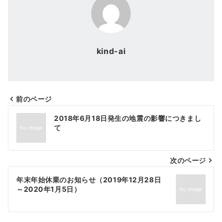
kind-ai
前のページ
投
2018年6月18日発生の地震の影響につきまし
稿
て
ナ
次のページ
ビ
ゲ
年末年始休業のお知らせ（2019年12月28日
～2020年1月5日）
ー
シ