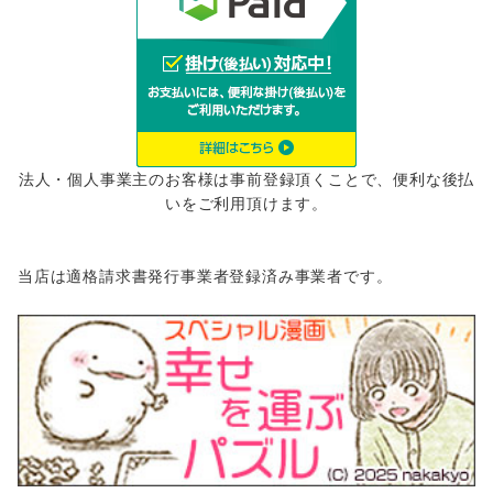
法人・個人事業主のお客様は事前登録頂くことで、便利な後払
いをご利用頂けます。
当店は適格請求書発行事業者登録済み事業者です。