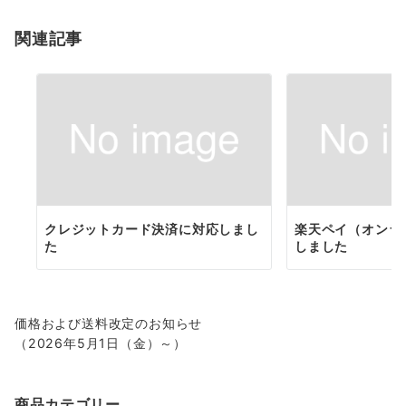
ョ
関連記事
ン
クレジットカード決済に対応しまし
楽天ペイ（オンラ
た
しました
価格および送料改定のお知らせ
（2026年5月1日（金）～）
商品カテゴリー