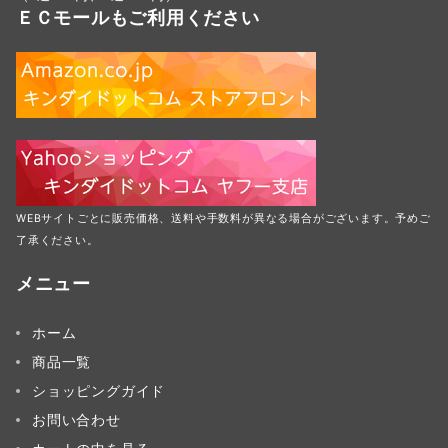
ＥＣモールもご利用ください
WEBサイトごとに販売価格、送料や手数料が異なる場合がございます。予めご
了承ください。
メニュー
ホーム
商品一覧
ショッピングガイド
お問い合わせ