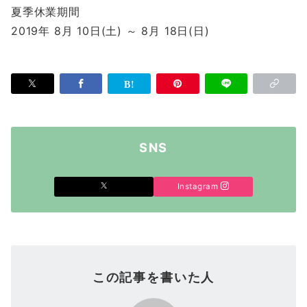
夏季休業期間
2019年 8月 10日(土) ～ 8月 18日(日)
SNS
Instagram
この記事を書いた人